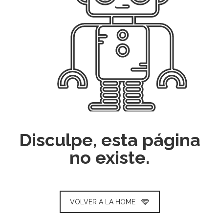
Disculpe, esta página
no existe.
VOLVER A LA HOME