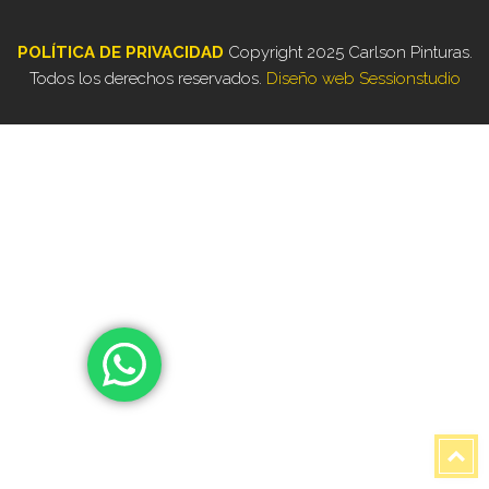
POLÍTICA DE PRIVACIDAD
Copyright 2025 Carlson Pinturas.
Todos los derechos reservados.
Diseño web Sessionstudio