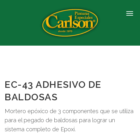
EC-43 ADHESIVO DE
BALDOSAS
Mortero epóxico de 3 componentes que se utiliza
para el pegado de baldosas para lograr un
sistema completo de Epoxi.