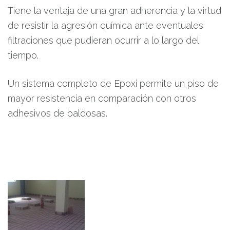
Tiene la ventaja de una gran adherencia y la virtud
de resistir la agresión química ante eventuales
filtraciones que pudieran ocurrir a lo largo del
tiempo.
Un sistema completo de Epoxi permite un piso de
mayor resistencia en comparación con otros
adhesivos de baldosas.