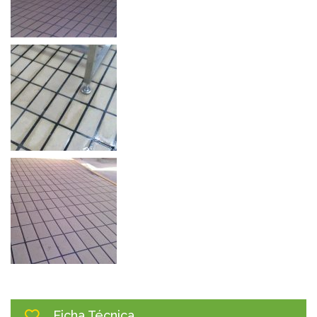
Ficha Técnica