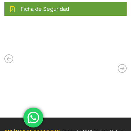
Ficha de Seguridad