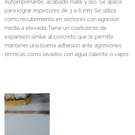
Autoimprimante, acabado mate y liso. Se aplica
para lograr espesores de 3 a 6 mm. Se utiliza
como recubrimiento en sectores con agresión
media a elevada. Tiene un coeficiente de
expansión similar al concreto que le permite
mantener una buena adhesión ante agresiones
térmicas como lavados con agua caliente o vapor.