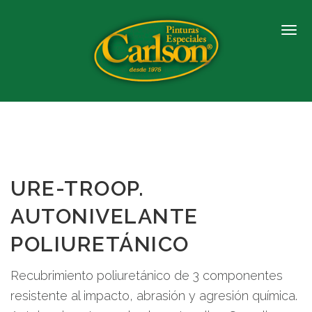
URE-TROOP.
AUTONIVELANTE
POLIURETÁNICO
Recubrimiento poliuretánico de 3 componentes
resistente al impacto, abrasión y agresión química.