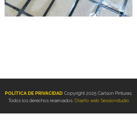
POLÍTICA DE PRIVACIDAD
Copyright 2025 Carlson Pinturas.
Todos los derechos reservados.
Diseño web Sessionstudio