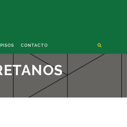
 PISOS
CONTACTO
URETANOS