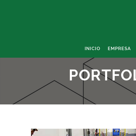
INICIO
EMPRESA
PORTFO